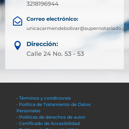
3218196944
Correo electrónico:

unicacarmendebolivar@supernotariado.go
Dirección:

Calle 24 No. 53 - 53
• Términos y condiciones
• Política de Tratamiento de Datos
Personales
• Políticas de derechos de autor
• Certificado de Accesibilidad