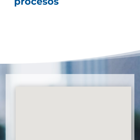
procesos