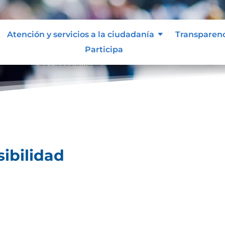
Atención y servicios a la ciudadanía
Transparen
Participa
ertificado de Accesibilidad
sibilidad