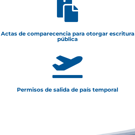

Actas de comparecencia para otorgar escritura
pública

Permisos de salida de país temporal