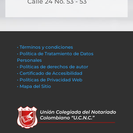
Calle 24 No. 53 - 53
• Términos y condiciones
• Política de Tratamiento de Datos
Personales
• Políticas de derechos de autor
• Certificado de Accesibilidad
• Políticas de Privacidad Web
• Mapa del Sitio