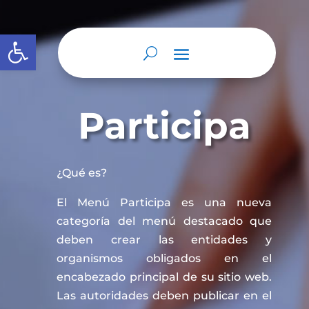
Abrir barra de herramientas
Participa
¿Qué es?
El Menú Participa es una nueva
categoría del menú destacado que
deben crear las entidades y
organismos obligados en el
encabezado principal de su sitio web.
Las autoridades deben publicar en el