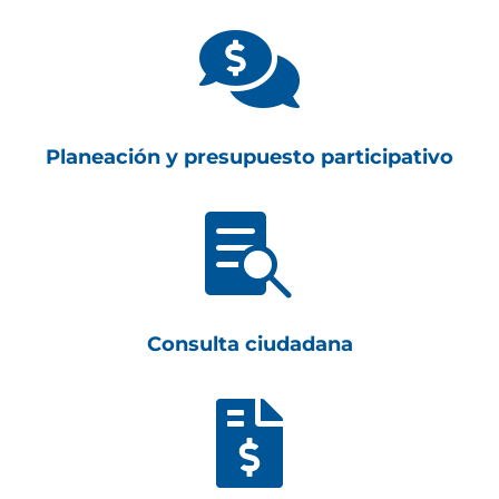

Planeación y presupuesto participativo

Consulta ciudadana
