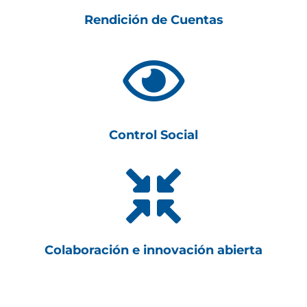
Rendición de Cuentas

Control Social

Colaboración e innovación abierta