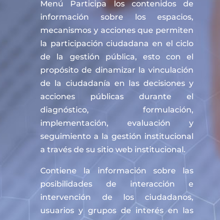
Menú Participa los contenidos de
información sobre los espacios,
mecanismos y acciones que permiten
la participación ciudadana en el ciclo
de la gestión pública, esto con el
propósito de dinamizar la vinculación
de la ciudadanía en las decisiones y
acciones públicas durante el
diagnóstico, formulación,
implementación, evaluación y
seguimiento a la gestión institucional
a través de su sitio web institucional.
Contiene la información sobre las
posibilidades de interacción e
intervención de los ciudadanos,
usuarios y grupos de interés en las