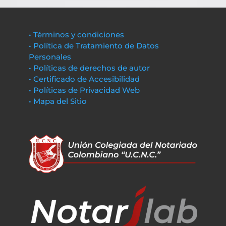
• Términos y condiciones
• Política de Tratamiento de Datos
Personales
• Políticas de derechos de autor
• Certificado de Accesibilidad
• Políticas de Privacidad Web
• Mapa del Sitio