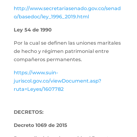
http://www.secretariasenado.gov.co/senad
o/basedoc/ley_1996_2019.html
Ley 54 de 1990
Por la cual se definen las uniones maritales
de hecho y régimen patrimonial entre
compañeros permanentes.
https://www.suin-
juriscol.gov.co/viewDocument.asp?
ruta=Leyes/1607782
DECRETOS:
Decreto 1069 de 2015