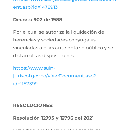
ent.asp?id=1478913
Decreto 902 de 1988
Por el cual se autoriza la liquidación de
herencias y sociedades conyugales
vinculadas a ellas ante notario público y se
dictan otras disposiciones
https://www.suin-
juriscol.gov.co/viewDocument.asp?
id=1187399
RESOLUCIONES:
Resolución 12795 y 12796 del 2021