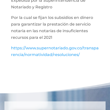
Expedida por la Superintendencia de
Notariado y Registro
Por la cual se fijan los subsidios en dinero
para garantizar la prestación de servicio
notaria en las notarías de insuficientes
recursos para el 2021
https://www.supernotariado.gov.co/transpa
rencia/normatividad/resoluciones/