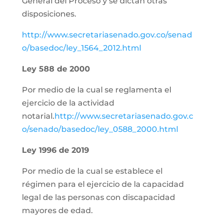
General del Proceso y se dictan otras
disposiciones.
http://www.secretariasenado.gov.co/senad
o/basedoc/ley_1564_2012.html
Ley 588 de 2000
Por medio de la cual se reglamenta el
ejercicio de la actividad
notarial.
http://www.secretariasenado.gov.c
o/senado/basedoc/ley_0588_2000.html
Ley 1996 de 2019
Por medio de la cual se establece el
régimen para el ejercicio de la capacidad
legal de las personas con discapacidad
mayores de edad.