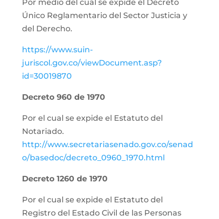
Por medio del cual se expide el Decreto
Único Reglamentario del Sector Justicia y
del Derecho.
https://www.suin-
juriscol.gov.co/viewDocument.asp?
id=30019870
Decreto 960 de 1970
Por el cual se expide el Estatuto del
Notariado.
http://www.secretariasenado.gov.co/senad
o/basedoc/decreto_0960_1970.html
Decreto 1260 de 1970
Por el cual se expide el Estatuto del
Registro del Estado Civil de las Personas