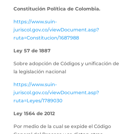
Constitución Política de Colombia.
https://www.suin-
juriscol.gov.co/viewDocument.asp?
ruta=Constitucion/1687988
Ley 57 de 1887
Sobre adopción de Códigos y unificación de
la legislación nacional
https://www.suin-
juriscol.gov.co/viewDocument.asp?
ruta=Leyes/1789030
Ley 1564 de 2012
Por medio de la cual se expide el Código