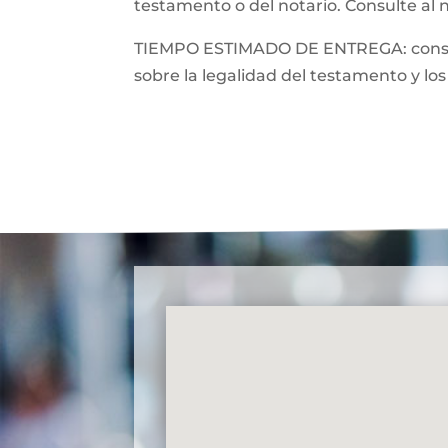
testamento o del notario. Consulte al 
TIEMPO ESTIMADO DE ENTREGA: consulte
sobre la legalidad del testamento y los 