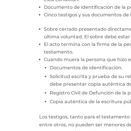
Documento de identificación de la 
Cinco testigos y sus documentos de i
Sobre cerrado presentado directamen
última voluntad. El sobre debe esta
El acto termina con la firma de la pe
testamento.
Cuando muera la persona que hizo el 
Documentos de identificación.
Solicitud escrita y prueba de su re
debe presentar copia auténtica de
Registro Civil de Defunción de la 
Copia auténtica de la escritura púb
Los testigos, tanto para el testamento
entre otros, no pueden ser menores de 