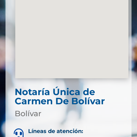
Notaría Única de
Carmen De Bolívar
Bolívar
Líneas de atención:
