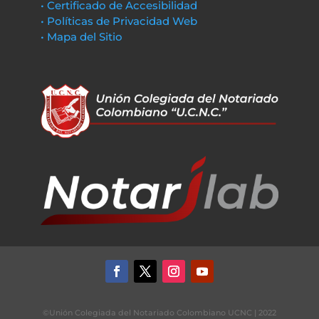
• Certificado de Accesibilidad
• Políticas de Privacidad Web
• Mapa del Sitio
©Unión Colegiada del Notariado Colombiano UCNC | 2022