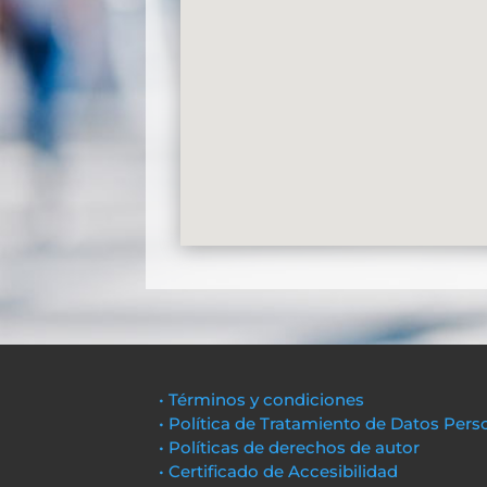
• Términos y condiciones
• Política de Tratamiento de Datos Pers
• Políticas de derechos de autor
• Certificado de Accesibilidad