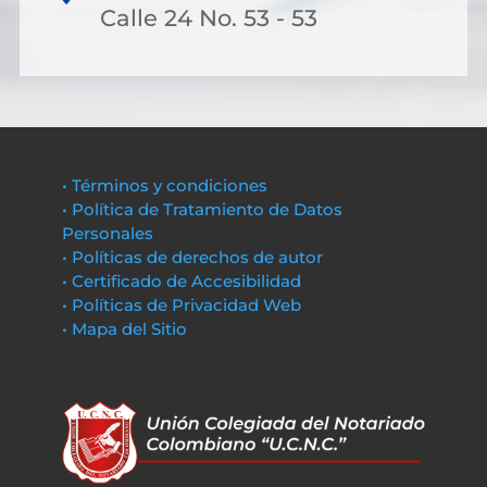
Calle 24 No. 53 - 53
• Términos y condiciones
• Política de Tratamiento de Datos
Personales
• Políticas de derechos de autor
• Certificado de Accesibilidad
• Políticas de Privacidad Web
• Mapa del Sitio