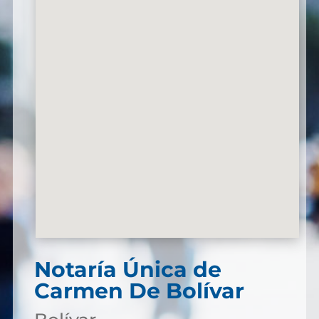
Notaría Única de
Carmen De Bolívar