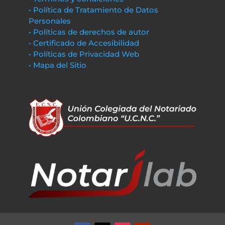
• Política de Tratamiento de Datos
Personales
• Políticas de derechos de autor
• Certificado de Accesibilidad
• Políticas de Privacidad Web
• Mapa del Sitio