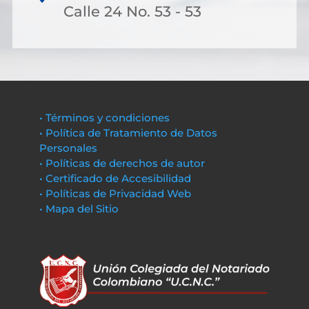
Calle 24 No. 53 - 53
• Términos y condiciones
• Política de Tratamiento de Datos
Personales
• Políticas de derechos de autor
• Certificado de Accesibilidad
• Políticas de Privacidad Web
• Mapa del Sitio