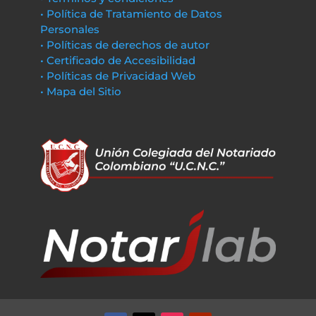
• Política de Tratamiento de Datos
Personales
• Políticas de derechos de autor
• Certificado de Accesibilidad
• Políticas de Privacidad Web
• Mapa del Sitio