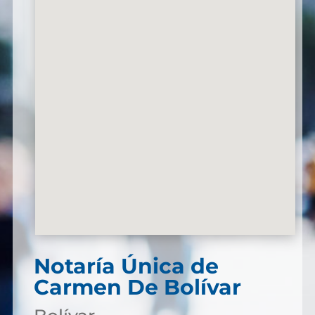
Notaría Única de
Carmen De Bolívar