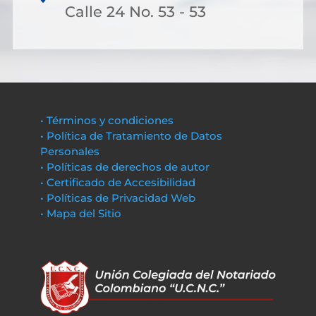
Calle 24 No. 53 - 53
• Términos y condiciones
• Política de Tratamiento de Datos
Personales
• Políticas de derechos de autor
• Certificado de Accesibilidad
• Políticas de Privacidad Web
• Mapa del Sitio